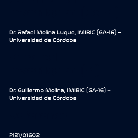
Investigator (Co-PI)
Dr. Rafael Molina Luque, IMIBIC (GA-16) –
Universidad de Córdoba
Principal
Investigator (PI)
Dr. Guillermo Molina, IMIBIC (GA-16) –
Universidad de Córdoba
Reference
PI21/01602