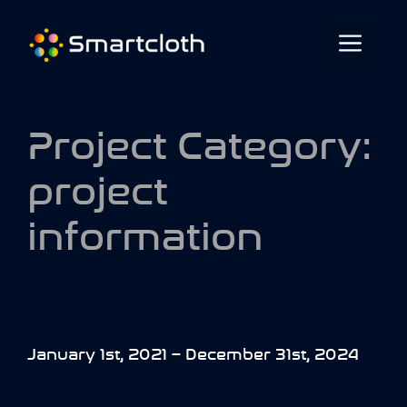
Project Category:
project
information
Duration
January 1st, 2021 – December 31st, 2024
Co-Principal