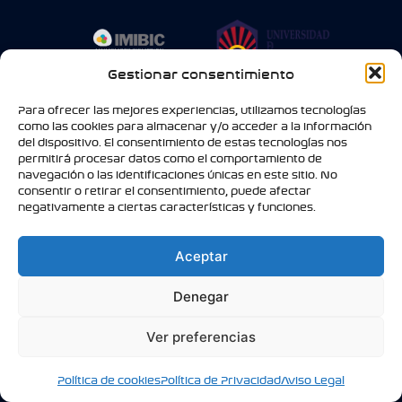
Gestionar consentimiento
Para ofrecer las mejores experiencias, utilizamos tecnologías
como las cookies para almacenar y/o acceder a la información
del dispositivo. El consentimiento de estas tecnologías nos
permitirá procesar datos como el comportamiento de
navegación o las identificaciones únicas en este sitio. No
consentir o retirar el consentimiento, puede afectar
negativamente a ciertas características y funciones.
Aceptar
Denegar
Ver preferencias
Política de cookies
Política de Privacidad
Aviso Legal