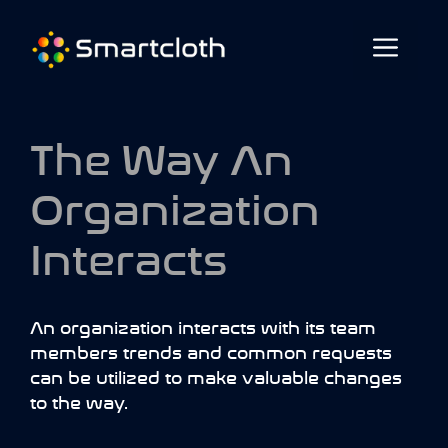
The Way An
Organization
Interacts
An organization interacts with its team
members trends and common requests
can be utilized to make valuable changes
to the way.