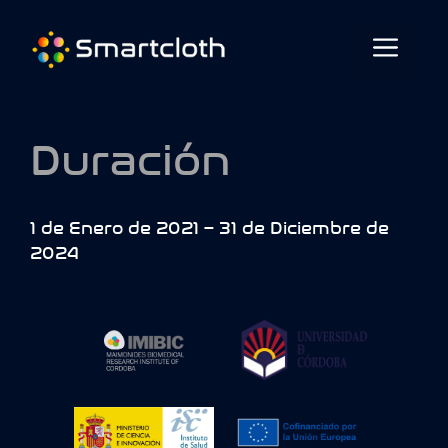
Duración
1 de Enero de 2021 – 31 de Diciembre de
2024