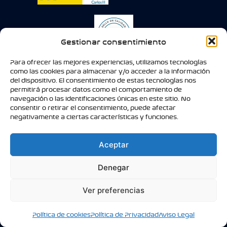
Gestionar consentimiento
Para ofrecer las mejores experiencias, utilizamos tecnologías
como las cookies para almacenar y/o acceder a la información
del dispositivo. El consentimiento de estas tecnologías nos
permitirá procesar datos como el comportamiento de
navegación o las identificaciones únicas en este sitio. No
consentir o retirar el consentimiento, puede afectar
negativamente a ciertas características y funciones.
Aceptar
Denegar
Ver preferencias
Política de cookies
Política de Privacidad
Aviso Legal